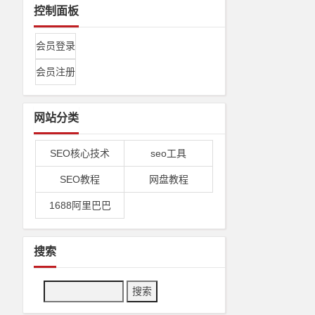
控制面板
会员登录
会员注册
网站分类
SEO核心技术
seo工具
SEO教程
网盘教程
1688阿里巴巴
搜索