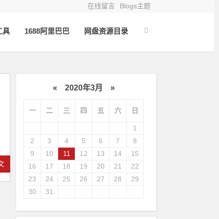
在线留言
Blogs主题
工具
1688阿里巴巴
网盘资源目录
«
2020年3月
»
一
二
三
四
五
六
日
1
2
3
4
5
6
7
8
9
10
11
12
13
14
15
文
16
17
18
19
20
21
22
23
24
25
26
27
28
29
30
31