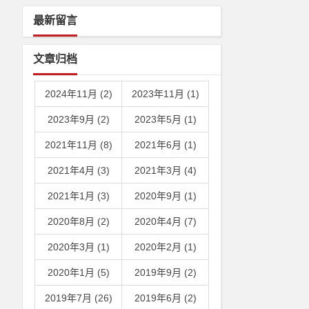
最新留言
文章归档
2024年11月 (2)
2023年11月 (1)
2023年9月 (2)
2023年5月 (1)
2021年11月 (8)
2021年6月 (1)
2021年4月 (3)
2021年3月 (4)
2021年1月 (3)
2020年9月 (1)
2020年8月 (2)
2020年4月 (7)
2020年3月 (1)
2020年2月 (1)
2020年1月 (5)
2019年9月 (2)
2019年7月 (26)
2019年6月 (2)