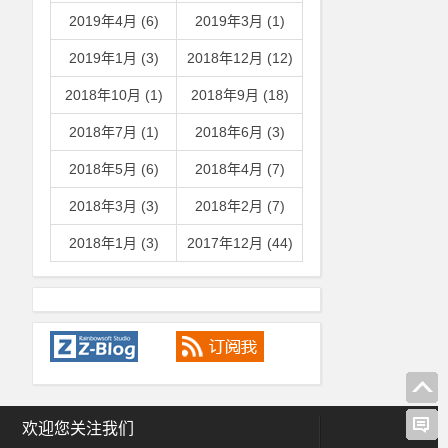
2019年4月 (6)
2019年3月 (1)
2019年1月 (3)
2018年12月 (12)
2018年10月 (1)
2018年9月 (18)
2018年7月 (1)
2018年6月 (3)
2018年5月 (6)
2018年4月 (7)
2018年3月 (3)
2018年2月 (7)
2018年1月 (3)
2017年12月 (44)
欢迎您关注我们