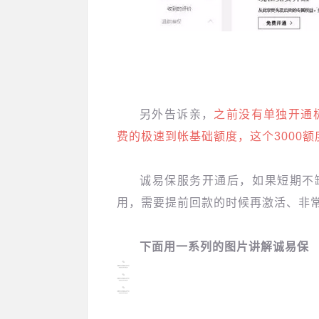
另外告诉亲，
之前没有单独开通
费的极速到帐基础额度，这个3000
诚易保服务开通后，如果短期不
用，需要提前回款的时候再激活、非
下面用一系列的图片讲解诚易保