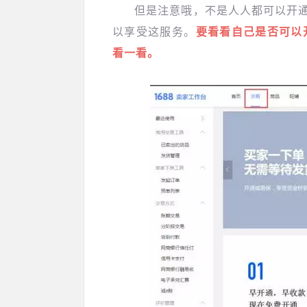
但是注意哦，不是人人都可以开
以享受这服务。
要看看自己是否可以
看一看
。