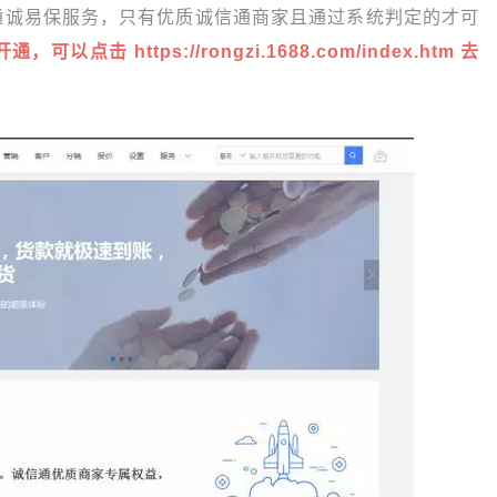
通诚易保服务，只有优质诚信通商家且通过系统判定的才可
开通，可以点击
https://rongzi.1688.com/index.htm
去