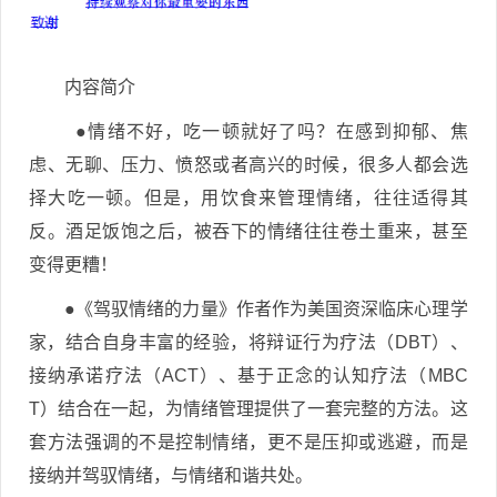
内容简介
●情绪不好，吃一顿就好了吗？在感到抑郁、焦
虑、无聊、压力、愤怒或者高兴的时候，很多人都会选
择大吃一顿。但是，用饮食来管理情绪，往往适得其
反。酒足饭饱之后，被吞下的情绪往往卷土重来，甚至
变得更糟！
●《驾驭情绪的力量》作者作为美国资深临床心理学
家，结合自身丰富的经验，将辩证行为疗法（DBT）、
接纳承诺疗法（ACT）、基于正念的认知疗法（MBC
T）结合在一起，为情绪管理提供了一套完整的方法。这
套方法强调的不是控制情绪，更不是压抑或逃避，而是
接纳并驾驭情绪，与情绪和谐共处。