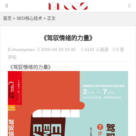
首页
>
SEO核心技术
> 正文
《驾驭情绪的力量》
zhuanyeseo
2020-04-10 10:42
4132 人阅读
0 条
评论
《驾驭情绪的力量》