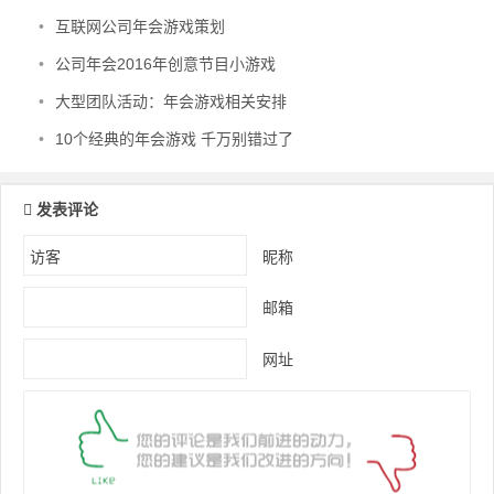
•
互联网公司年会游戏策划
•
公司年会2016年创意节目小游戏
•
大型团队活动：年会游戏相关安排
•
10个经典的年会游戏 千万别错过了
发表评论
昵称
邮箱
网址